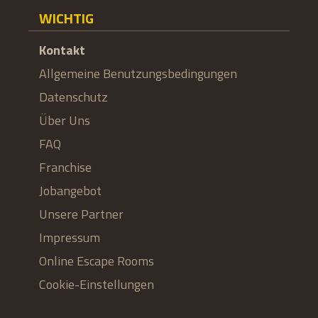
WICHTIG
Kontakt
Allgemeine Benutzungsbedingungen
Datenschutz
Über Uns
FAQ
Franchise
Jobangebot
Unsere Partner
Impressum
Online Escape Rooms
Cookie-Einstellungen