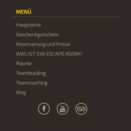
MENÜ
Hauptseite
Geschenkgutschein
Reservierung und Preise
WAS IST EIN ESCAPE ROOM?
Räume
Teambuilding
Teamcoaching
Blog