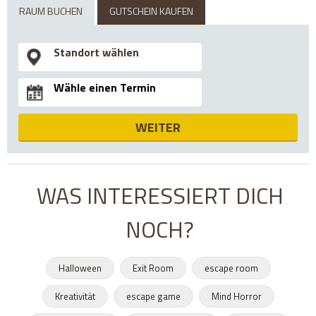
RAUM BUCHEN
GUTSCHEIN KAUFEN
WEITER
WAS INTERESSIERT DICH
NOCH?
Halloween
Exit Room
escape room
Kreativität
escape game
Mind Horror