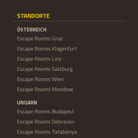
STANDORTE
ÖSTERREICH
Escape Rooms Graz
Escape Rooms Klagenfurt
Escape Rooms Linz
Escape Rooms Salzburg
Escape Rooms Wien
Escape Rooms Mondsee
UNGARN
Escape Rooms Budapest
Escape Rooms Debrecen
Escape Rooms Tatabánya