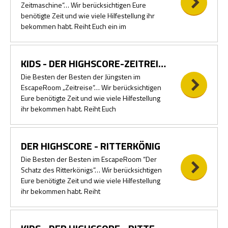
Zeitmaschine“… Wir berücksichtigen Eure
benötigte Zeit und wie viele Hilfestellung ihr
bekommen habt. Reiht Euch ein im
KIDS - DER HIGHSCORE-ZEITREISE
Die Besten der Besten der Jüngsten im
EscapeRoom „Zeitreise“… Wir berücksichtigen
Eure benötigte Zeit und wie viele Hilfestellung
ihr bekommen habt. Reiht Euch
DER HIGHSCORE - RITTERKÖNIG
Die Besten der Besten im EscapeRoom “Der
Schatz des Ritterkönigs”… Wir berücksichtigen
Eure benötigte Zeit und wie viele Hilfestellung
ihr bekommen habt. Reiht