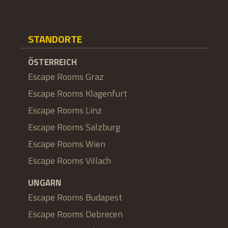
STANDORTE
ÖSTERREICH
Escape Rooms Graz
Escape Rooms Klagenfurt
Escape Rooms Linz
Escape Rooms Salzburg
Escape Rooms Wien
Escape Rooms Villach
UNGARN
Escape Rooms Budapest
Escape Rooms Debrecen