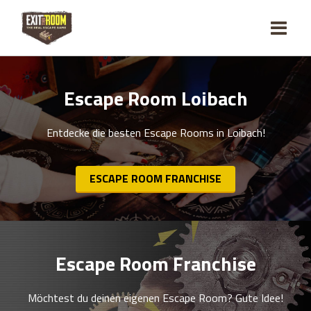
Escape Room Loibach
Entdecke die besten Escape Rooms in Loibach!
ESCAPE ROOM FRANCHISE
Escape Room Franchise
Möchtest du deinen eigenen Escape Room? Gute Idee!