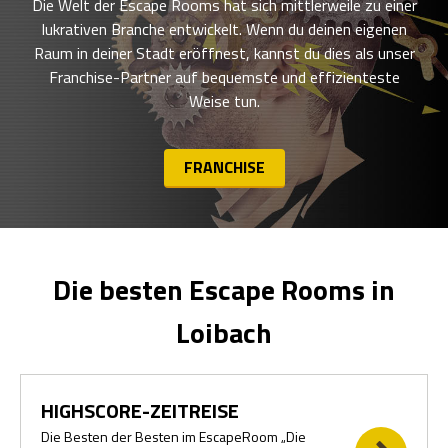
Die Welt der Escape Rooms hat sich mittlerweile zu einer
lukrativen Branche entwickelt. Wenn du deinen eigenen
Raum in deiner Stadt eröffnest, kannst du dies als unser
Franchise-Partner auf bequemste und effizienteste
Weise tun.
FRANCHISE
Die besten Escape Rooms in
Loibach
HIGHSCORE-ZEITREISE
Die Besten der Besten im EscapeRoom „Die