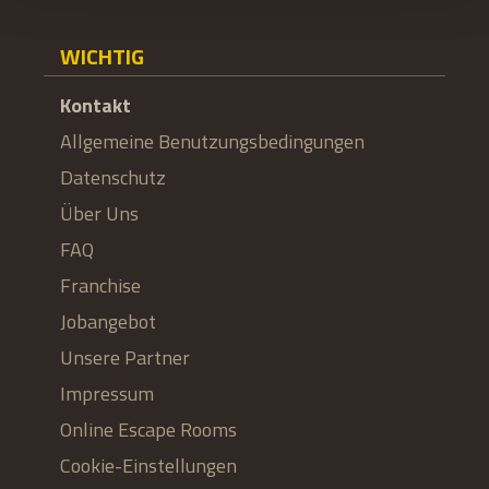
WICHTIG
Kontakt
Allgemeine Benutzungsbedingungen
Datenschutz
Über Uns
FAQ
Franchise
Jobangebot
Unsere Partner
Impressum
Online Escape Rooms
Cookie-Einstellungen