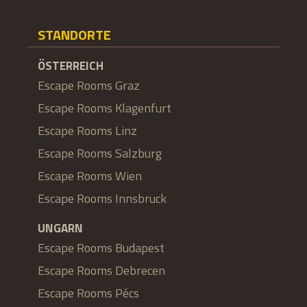
STANDORTE
ÖSTERREICH
Escape Rooms Graz
Escape Rooms Klagenfurt
Escape Rooms Linz
Escape Rooms Salzburg
Escape Rooms Wien
Escape Rooms Innsbruck
UNGARN
Escape Rooms Budapest
Escape Rooms Debrecen
Escape Rooms Pécs