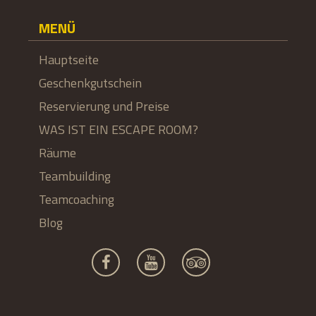
MENÜ
Hauptseite
Geschenkgutschein
Reservierung und Preise
WAS IST EIN ESCAPE ROOM?
Räume
Teambuilding
Teamcoaching
Blog