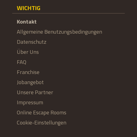
WICHTIG
Kontakt
Allgemeine Benutzungsbedingungen
Datenschutz
Über Uns
FAQ
Franchise
Jobangebot
Unsere Partner
Impressum
Online Escape Rooms
Cookie-Einstellungen