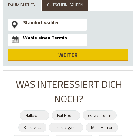
RAUM BUCHEN
GUTSCHEIN KAUFEN
WEITER
WAS INTERESSIERT DICH
NOCH?
Halloween
Exit Room
escape room
Kreativität
escape game
Mind Horror