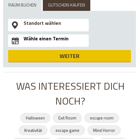
RAUM BUCHEN
GUTSCHEIN KAUFEN
WEITER
WAS INTERESSIERT DICH
NOCH?
Halloween
Exit Room
escape room
Kreativität
escape game
Mind Horror