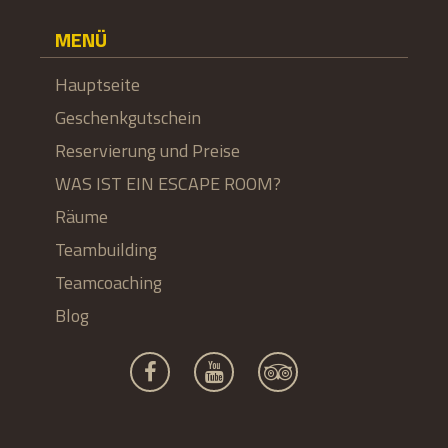
MENÜ
Hauptseite
Geschenkgutschein
Reservierung und Preise
WAS IST EIN ESCAPE ROOM?
Räume
Teambuilding
Teamcoaching
Blog