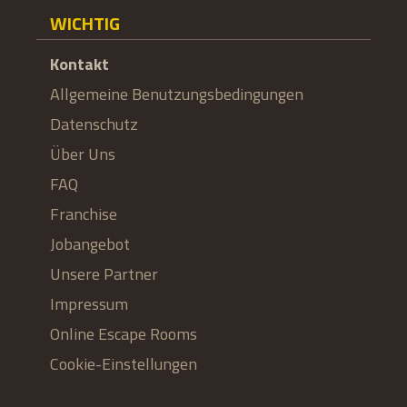
WICHTIG
Kontakt
Allgemeine Benutzungsbedingungen
Datenschutz
Über Uns
FAQ
Franchise
Jobangebot
Unsere Partner
Impressum
Online Escape Rooms
Cookie-Einstellungen