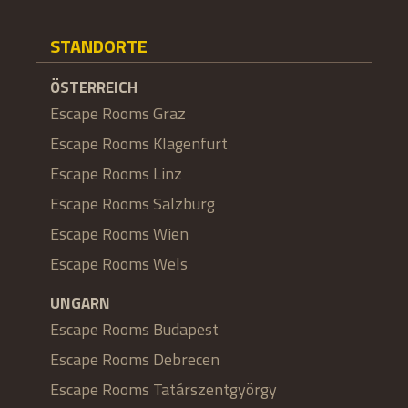
STANDORTE
ÖSTERREICH
Escape Rooms Graz
Escape Rooms Klagenfurt
Escape Rooms Linz
Escape Rooms Salzburg
Escape Rooms Wien
Escape Rooms Wels
UNGARN
Escape Rooms Budapest
Escape Rooms Debrecen
Escape Rooms Tatárszentgyörgy