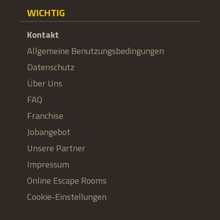
WICHTIG
Kontakt
Allgemeine Benutzungsbedingungen
Datenschutz
Über Uns
FAQ
Franchise
Jobangebot
Unsere Partner
Impressum
Online Escape Rooms
Cookie-Einstellungen