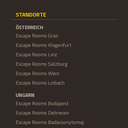
STANDORTE
ÖSTERREICH
Escape Rooms Graz
Escape Rooms Klagenfurt
Escape Rooms Linz
Escape Rooms Salzburg
Escape Rooms Wien
Escape Rooms Loibach
UNGARN
Escape Rooms Budapest
Escape Rooms Debrecen
Escape Rooms Badacsonytomaj