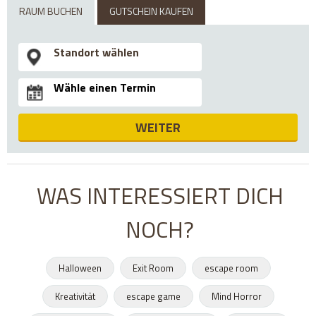
RAUM BUCHEN
GUTSCHEIN KAUFEN
WEITER
WAS INTERESSIERT DICH
NOCH?
Halloween
Exit Room
escape room
Kreativität
escape game
Mind Horror