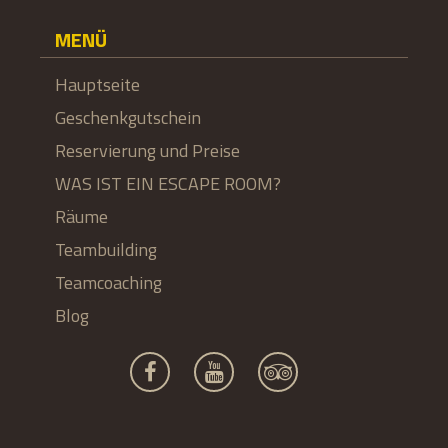
MENÜ
Hauptseite
Geschenkgutschein
Reservierung und Preise
WAS IST EIN ESCAPE ROOM?
Räume
Teambuilding
Teamcoaching
Blog