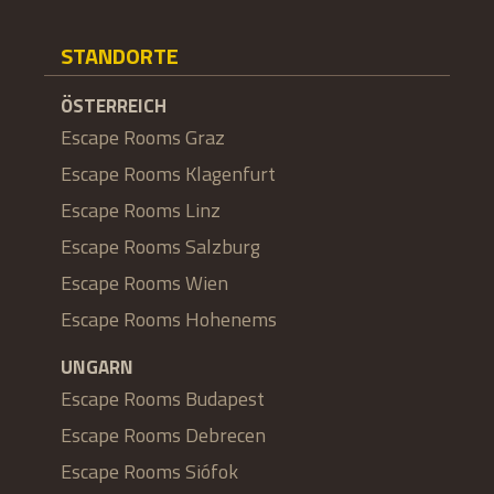
STANDORTE
ÖSTERREICH
Escape Rooms Graz
Escape Rooms Klagenfurt
Escape Rooms Linz
Escape Rooms Salzburg
Escape Rooms Wien
Escape Rooms Hohenems
UNGARN
Escape Rooms Budapest
Escape Rooms Debrecen
Escape Rooms Siófok