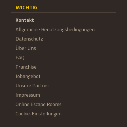
WICHTIG
Kontakt
Allgemeine Benutzungsbedingungen
Datenschutz
Über Uns
FAQ
Franchise
Jobangebot
Unsere Partner
Impressum
Online Escape Rooms
Cookie-Einstellungen