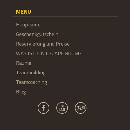
MENÜ
Hauptseite
Geschenkgutschein
Reservierung und Preise
WAS IST EIN ESCAPE ROOM?
Räume
Teambuilding
Teamcoaching
Blog