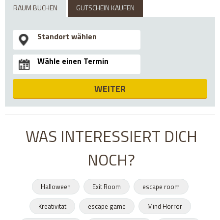
RAUM BUCHEN
GUTSCHEIN KAUFEN
WEITER
WAS INTERESSIERT DICH
NOCH?
Halloween
Exit Room
escape room
Kreativität
escape game
Mind Horror