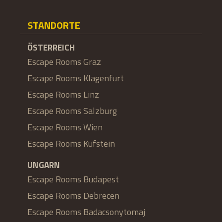
STANDORTE
ÖSTERREICH
Escape Rooms Graz
Escape Rooms Klagenfurt
Escape Rooms Linz
Escape Rooms Salzburg
Escape Rooms Wien
Escape Rooms Kufstein
UNGARN
Escape Rooms Budapest
Escape Rooms Debrecen
Escape Rooms Badacsonytomaj