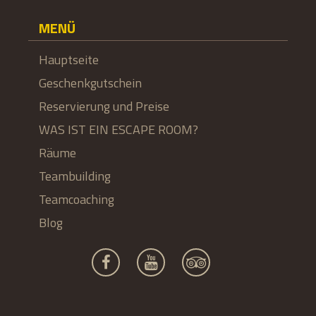
MENÜ
Hauptseite
Geschenkgutschein
Reservierung und Preise
WAS IST EIN ESCAPE ROOM?
Räume
Teambuilding
Teamcoaching
Blog