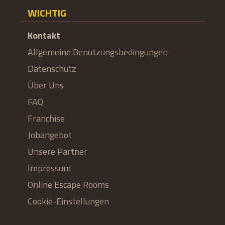
WICHTIG
Kontakt
Allgemeine Benutzungsbedingungen
Datenschutz
Über Uns
FAQ
Franchise
Jobangebot
Unsere Partner
Impressum
Online Escape Rooms
Cookie-Einstellungen