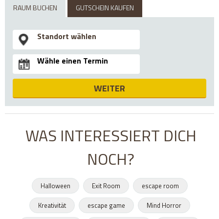
RAUM BUCHEN
GUTSCHEIN KAUFEN
WEITER
WAS INTERESSIERT DICH
NOCH?
Halloween
Exit Room
escape room
Kreativität
escape game
Mind Horror