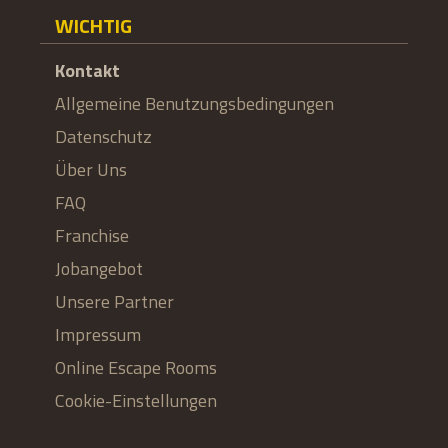
WICHTIG
Kontakt
Allgemeine Benutzungsbedingungen
Datenschutz
Über Uns
FAQ
Franchise
Jobangebot
Unsere Partner
Impressum
Online Escape Rooms
Cookie-Einstellungen