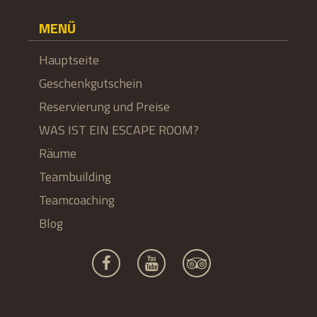
MENÜ
Hauptseite
Geschenkgutschein
Reservierung und Preise
WAS IST EIN ESCAPE ROOM?
Räume
Teambuilding
Teamcoaching
Blog