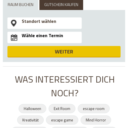
RAUM BUCHEN
GUTSCHEIN KAUFEN
WEITER
WAS INTERESSIERT DICH
NOCH?
Halloween
Exit Room
escape room
Kreativität
escape game
Mind Horror