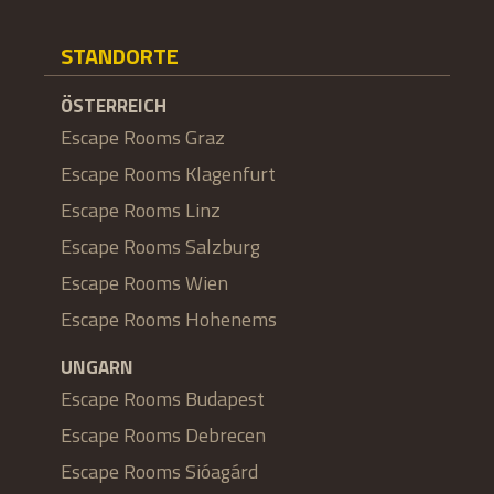
STANDORTE
ÖSTERREICH
Escape Rooms Graz
Escape Rooms Klagenfurt
Escape Rooms Linz
Escape Rooms Salzburg
Escape Rooms Wien
Escape Rooms Hohenems
UNGARN
Escape Rooms Budapest
Escape Rooms Debrecen
Escape Rooms Sióagárd