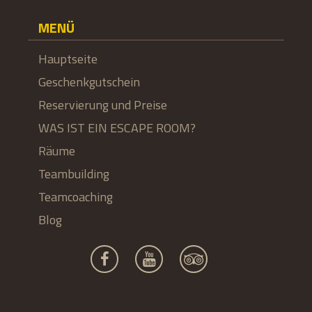
MENÜ
Hauptseite
Geschenkgutschein
Reservierung und Preise
WAS IST EIN ESCAPE ROOM?
Räume
Teambuilding
Teamcoaching
Blog