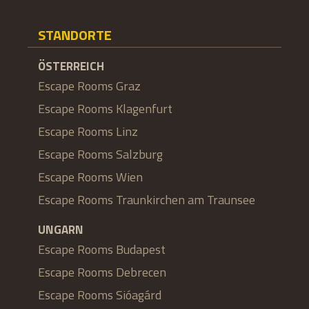
STANDORTE
ÖSTERREICH
Escape Rooms Graz
Escape Rooms Klagenfurt
Escape Rooms Linz
Escape Rooms Salzburg
Escape Rooms Wien
Escape Rooms Traunkirchen am Traunsee
UNGARN
Escape Rooms Budapest
Escape Rooms Debrecen
Escape Rooms Sióagárd