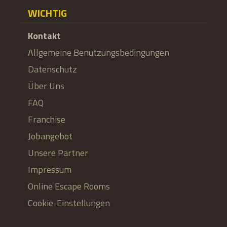
WICHTIG
Kontakt
Allgemeine Benutzungsbedingungen
Datenschutz
Über Uns
FAQ
Franchise
Jobangebot
Unsere Partner
Impressum
Online Escape Rooms
Cookie-Einstellungen