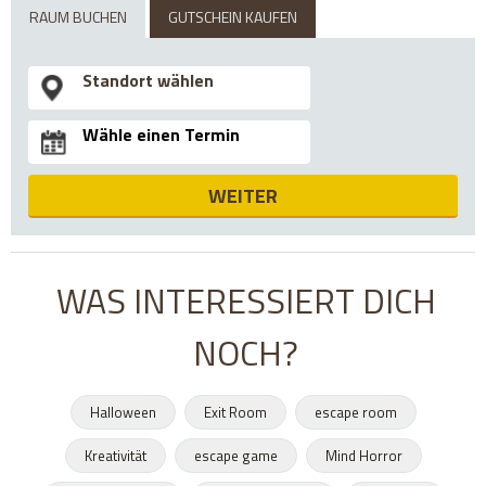
RAUM BUCHEN
GUTSCHEIN KAUFEN
WEITER
WAS INTERESSIERT DICH
NOCH?
Halloween
Exit Room
escape room
Kreativität
escape game
Mind Horror