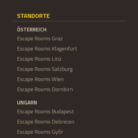
STANDORTE
ÖSTERREICH
Escape Rooms Graz
Escape Rooms Klagenfurt
Escape Rooms Linz
Escape Rooms Salzburg
Escape Rooms Wien
Escape Rooms Dornbirn
UNGARN
Escape Rooms Budapest
Escape Rooms Debrecen
Escape Rooms Győr