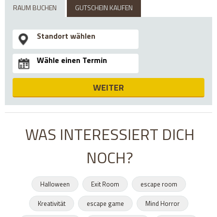
RAUM BUCHEN
GUTSCHEIN KAUFEN
WEITER
WAS INTERESSIERT DICH
NOCH?
Halloween
Exit Room
escape room
Kreativität
escape game
Mind Horror