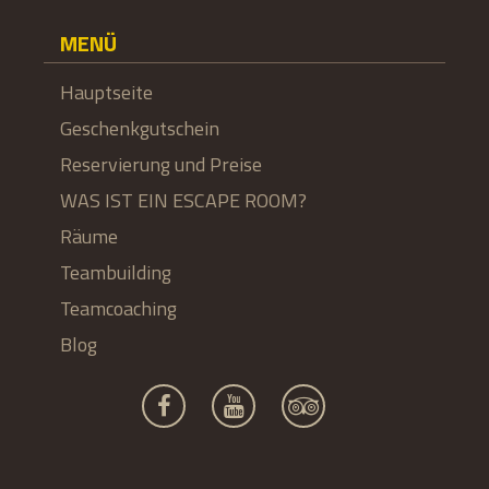
MENÜ
Hauptseite
Geschenkgutschein
Reservierung und Preise
WAS IST EIN ESCAPE ROOM?
Räume
Teambuilding
Teamcoaching
Blog