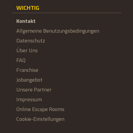
WICHTIG
Kontakt
Allgemeine Benutzungsbedingungen
Datenschutz
Über Uns
FAQ
Franchise
Jobangebot
Unsere Partner
Impressum
Online Escape Rooms
Cookie-Einstellungen