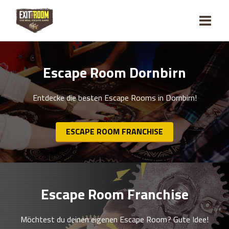
Escape Room Dornbirn
Entdecke die besten Escape Rooms in Dornbirn!
ESCAPE ROOM FRANCHISE
Escape Room Franchise
Möchtest du deinen eigenen Escape Room? Gute Idee!