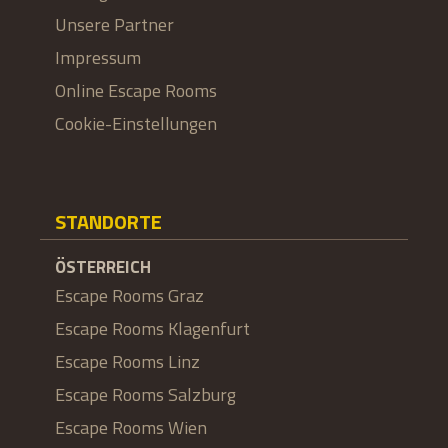
Unsere Partner
Impressum
Online Escape Rooms
Cookie-Einstellungen
STANDORTE
ÖSTERREICH
Escape Rooms Graz
Escape Rooms Klagenfurt
Escape Rooms Linz
Escape Rooms Salzburg
Escape Rooms Wien