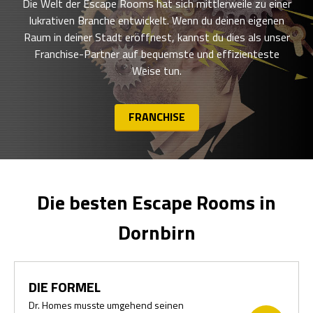
Die Welt der Escape Rooms hat sich mittlerweile zu einer
lukrativen Branche entwickelt. Wenn du deinen eigenen
Raum in deiner Stadt eröffnest, kannst du dies als unser
Franchise-Partner auf bequemste und effizienteste
Weise tun.
FRANCHISE
Die besten Escape Rooms in
Dornbirn
DIE FORMEL
Dr. Homes musste umgehend seinen