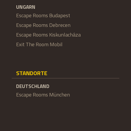
UNGARN
Escape Rooms Budapest
Escape Rooms Debrecen
Escape Rooms Kiskunlacháza
Exit The Room Mobil
STANDORTE
DEUTSCHLAND
Escape Rooms München