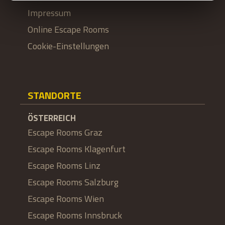
Impressum
Online Escape Rooms
Cookie-Einstellungen
STANDORTE
ÖSTERREICH
Escape Rooms Graz
Escape Rooms Klagenfurt
Escape Rooms Linz
Escape Rooms Salzburg
Escape Rooms Wien
Escape Rooms Innsbruck