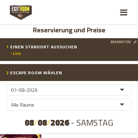
Reservierung und Preise
BEARBEITEN
1
EINEN STANDORT AUSSUCHEN
- Linz
2
ESCAPE ROOM WÄHLEN
08
/
08
/
2026
- SAMSTAG