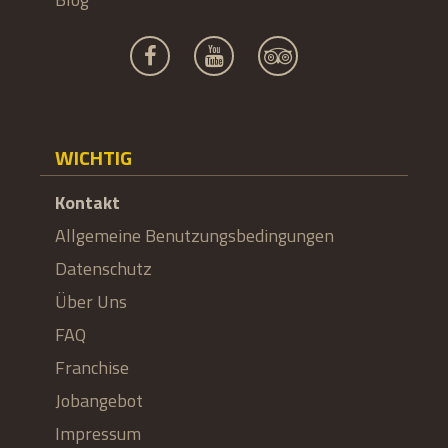
WICHTIG
Kontakt
Allgemeine Benutzungsbedingungen
Datenschutz
Über Uns
FAQ
Franchise
Jobangebot
Impressum