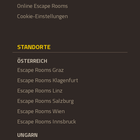
Online Escape Rooms
Cookie-Einstellungen
STANDORTE
ÖSTERREICH
Escape Rooms Graz
Escape Rooms Klagenfurt
Escape Rooms Linz
Escape Rooms Salzburg
Escape Rooms Wien
Escape Rooms Innsbruck
UNGARN