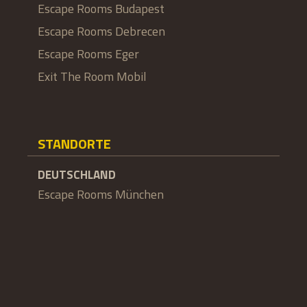
Escape Rooms Budapest
Escape Rooms Debrecen
Escape Rooms Eger
Exit The Room Mobil
STANDORTE
DEUTSCHLAND
Escape Rooms München