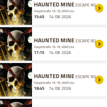
HAUNTED MINE
ESCAPE ROOM
Hauptstraße 16-18, 4040 Linz
15:45
14
/
08
/
2026
HAUNTED MINE
ESCAPE ROOM
Hauptstraße 16-18, 4040 Linz
17:15
14
/
08
/
2026
HAUNTED MINE
ESCAPE ROOM
Hauptstraße 16-18, 4040 Linz
18:45
14
/
08
/
2026