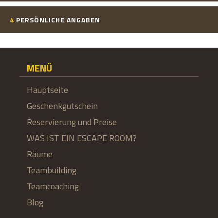
4
PERSÖNLICHE ANGABEN
MENÜ
Hauptseite
Geschenkgutschein
Reservierung und Preise
WAS IST EIN ESCAPE ROOM?
Räume
Teambuilding
Teamcoaching
Blog