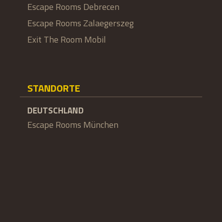
Escape Rooms Debrecen
Escape Rooms Zalaegerszeg
Exit The Room Mobil
STANDORTE
DEUTSCHLAND
Escape Rooms München