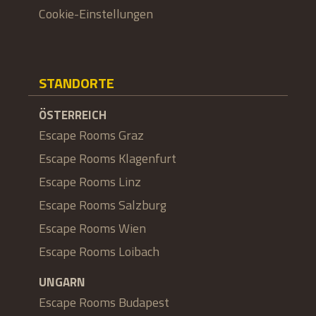
Cookie-Einstellungen
STANDORTE
ÖSTERREICH
Escape Rooms Graz
Escape Rooms Klagenfurt
Escape Rooms Linz
Escape Rooms Salzburg
Escape Rooms Wien
Escape Rooms Loibach
UNGARN
Escape Rooms Budapest