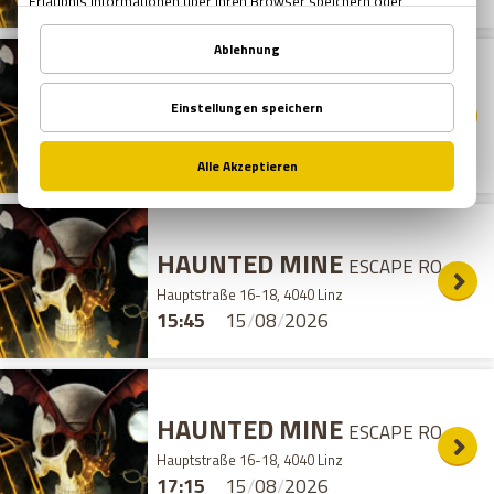
HAUNTED MINE
ESCAPE ROOM
Hauptstraße 16-18, 4040 Linz
14:15
15
/
08
/
2026
HAUNTED MINE
ESCAPE ROOM
Hauptstraße 16-18, 4040 Linz
15:45
15
/
08
/
2026
HAUNTED MINE
ESCAPE ROOM
Hauptstraße 16-18, 4040 Linz
17:15
15
/
08
/
2026