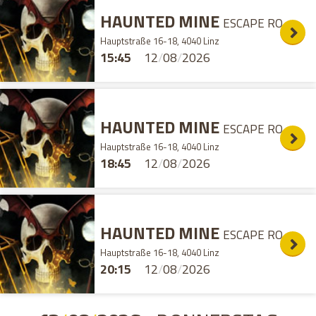
HAUNTED MINE
ESCAPE ROOM
Hauptstraße 16-18, 4040 Linz
15:45
12
/
08
/
2026
HAUNTED MINE
ESCAPE ROOM
Hauptstraße 16-18, 4040 Linz
18:45
12
/
08
/
2026
HAUNTED MINE
ESCAPE ROOM
Hauptstraße 16-18, 4040 Linz
20:15
12
/
08
/
2026