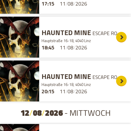
17:15
11
/
08
/
2026
HAUNTED MINE
ESCAPE ROOM
Hauptstraße 16-18, 4040 Linz
18:45
11
/
08
/
2026
HAUNTED MINE
ESCAPE ROOM
Hauptstraße 16-18, 4040 Linz
20:15
11
/
08
/
2026
12
/
08
/
2026
- MITTWOCH