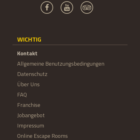
WICHTIG
Kontakt
Allgemeine Benutzungsbedingungen
Datenschutz
Über Uns
FAQ
Franchise
Jobangebot
Impressum
Online Escape Rooms