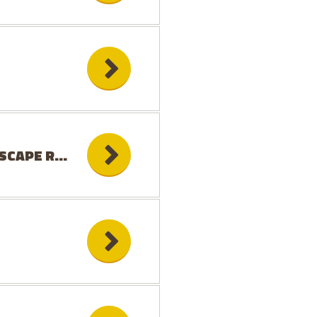
SCAPE ROOM