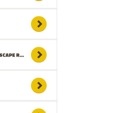
SCAPE ROOM