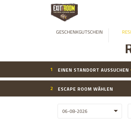
GESCHENKGUTSCHEIN
RES
R
1
EINEN STANDORT AUSSUCHEN
2
ESCAPE ROOM WÄHLEN